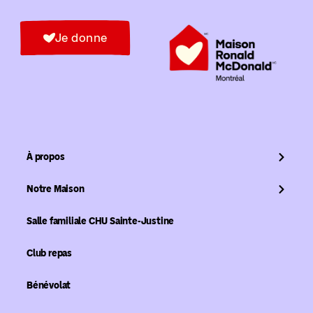
Je donne
À propos
Notre Maison
Salle familiale CHU Sainte-Justine
Club repas
Bénévolat