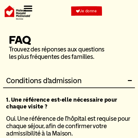
Je donne
FAQ
Trouvez des réponses aux questions
les plus fréquentes des familles.
Conditions d'admission
1. Une référence est-elle nécessaire pour
chaque visite ?
Oui. Une référence de l’hôpital est requise pour
chaque séjour, afin de confirmer votre
admissibilité à la Maison.