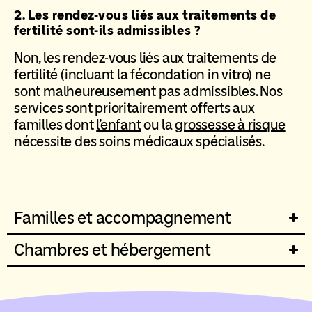
2.
Les rendez-vous liés aux traitements de
fertilité sont-ils admissibles ?
Non, les rendez-vous liés aux traitements de
fertilité (incluant la fécondation in vitro) ne
sont malheureusement pas admissibles. Nos
services sont prioritairement offerts aux
familles dont
l’enfant
ou la
grossesse à risque
nécessite des soins médicaux spécialisés.
Familles et accompagnement
Chambres et hébergement