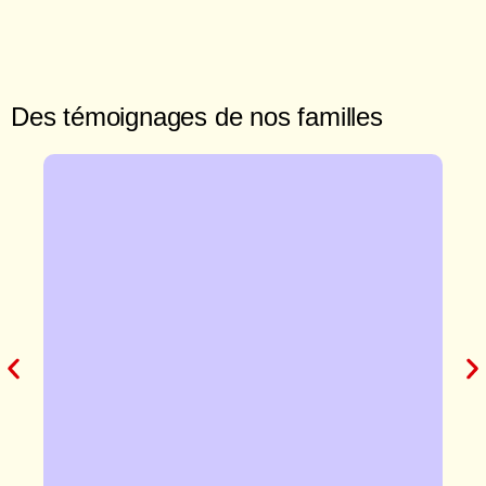
Des témoignages de nos familles