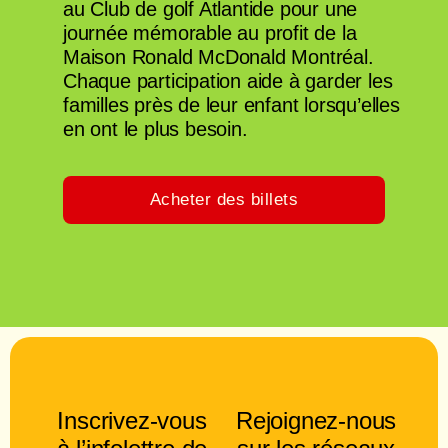
au Club de golf Atlantide pour une
journée mémorable au profit de la
Maison Ronald McDonald Montréal.
Chaque participation aide à garder les
familles près de leur enfant lorsqu’elles
en ont le plus besoin.
Acheter des billets
Inscrivez-vous
Rejoignez-nous