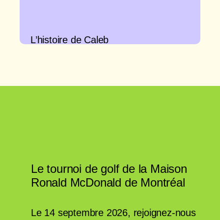
L’histoire de Caleb
Le tournoi de golf de la Maison
Ronald McDonald de Montréal
Le 14 septembre 2026, rejoignez-nous