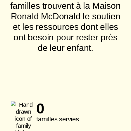
familles trouvent à la Maison
Ronald McDonald le soutien
et les ressources dont elles
ont besoin pour rester près
de leur enfant.
Je donne
0
familles servies