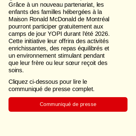
Grâce à un nouveau partenariat, les
enfants des familles hébergées à la
Maison Ronald McDonald de Montréal
pourront participer gratuitement aux
camps de jour YOPI durant l’été 2026.
Cette initiative leur offrira des activités
enrichissantes, des repas équilibrés et
un environnement stimulant pendant
que leur frère ou leur sœur reçoit des
soins.
Cliquez ci-dessous pour lire le
communiqué de presse complet.
Communiqué de presse