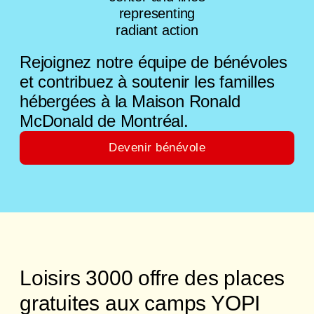
Rejoignez notre équipe de bénévoles
et contribuez à soutenir les familles
hébergées à la Maison Ronald
McDonald de Montréal.
Devenir bénévole
Loisirs 3000 offre des places
gratuites aux camps YOPI