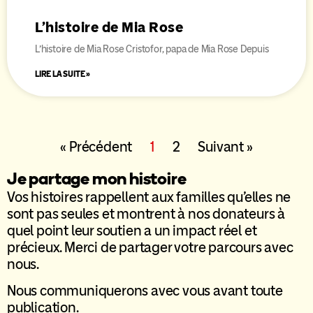
L’histoire de Mia Rose
L’histoire de Mia Rose Cristofor, papa de Mia Rose Depuis
LIRE LA SUITE »
« Précédent
1
2
Suivant »
Je partage mon histoire
Vos histoires rappellent aux familles qu’elles ne
sont pas seules et montrent à nos donateurs à
quel point leur soutien a un impact réel et
précieux. Merci de partager votre parcours avec
nous.
Nous communiquerons avec vous avant toute
publication.​