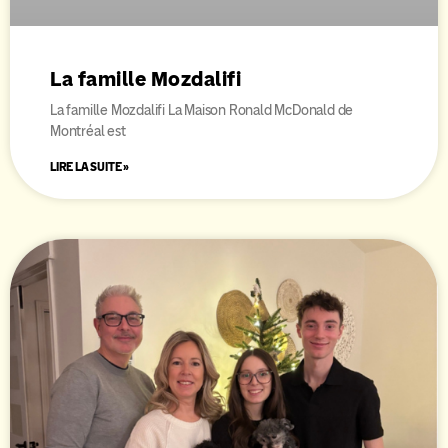
La famille Mozdalifi
La famille Mozdalifi La Maison Ronald McDonald de
Montréal est
LIRE LA SUITE »