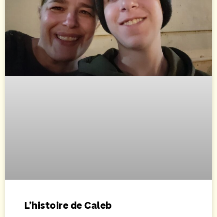
L’histoire de Caleb