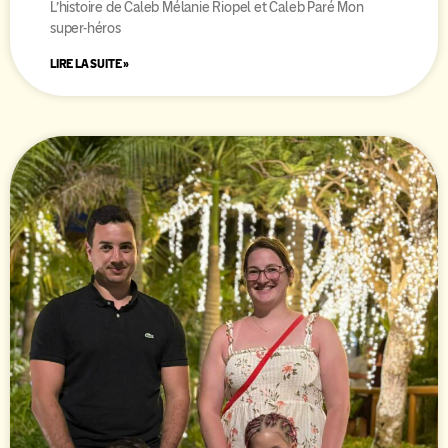
L’histoire de Caleb Mélanie Riopel et Caleb Paré Mon
super-héros
LIRE LA SUITE »