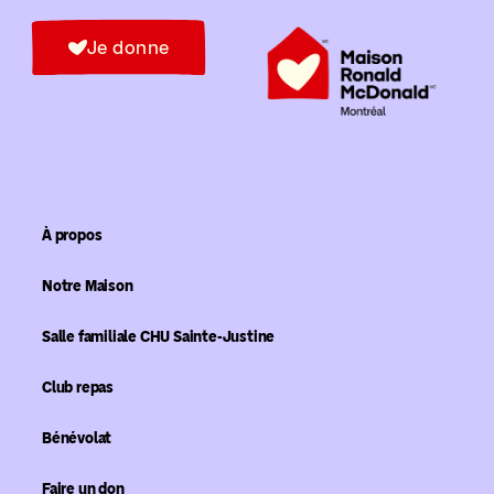
Je donne
À propos
Notre Maison
Salle familiale CHU Sainte-Justine
Club repas
Bénévolat
Faire un don